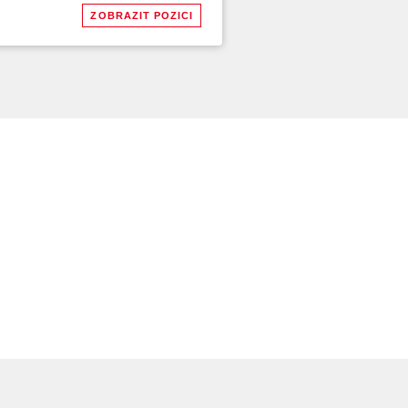
ZOBRAZIT POZICI